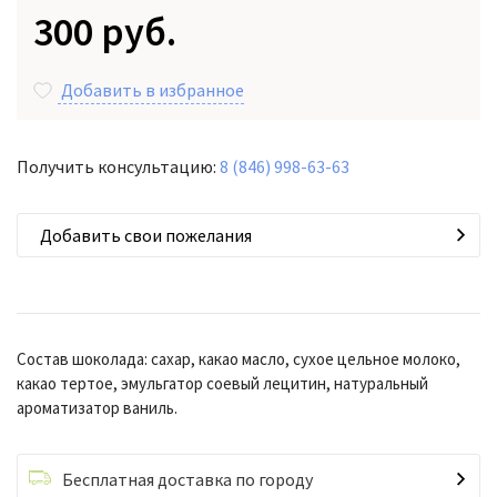
300 руб.
Добавить в избранное
Получить консультацию:
8 (846) 998-63-63
Добавить свои пожелания
Состав шоколада: сахар, какао масло, сухое цельное молоко,
какао тертое, эмульгатор соевый лецитин, натуральный
ароматизатор ваниль.
Бесплатная доставка по городу