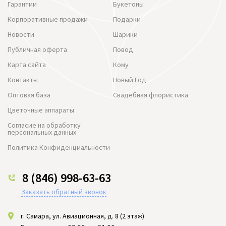
Гарантии
Букетоны
Корпоративные продажи
Подарки
Новости
Шарики
Публичная оферта
Повод
Карта сайта
Кому
Контакты
Новый Год
Оптовая база
Свадебная флористика
Цветочные аппараты
Согласие на обработку
персональных данных
Политика Конфиденциальности
8 (846) 998-63-63
Заказать обратный звонок
г. Самара, ул. Авиационная, д. 8 (2 этаж)