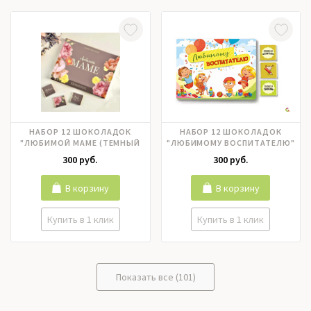
НАБОР 12 ШОКОЛАДОК
НАБОР 12 ШОКОЛАДОК
"ЛЮБИМОЙ МАМЕ (ТЕМНЫЙ
"ЛЮБИМОМУ ВОСПИТАТЕЛЮ"
ФОН)"
300 руб.
300 руб.
В корзину
В корзину
Купить в 1 клик
Купить в 1 клик
Показать все (101)