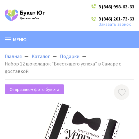
8 (846) 998-63-63
8 (846) 201-73-63
Заказать звонок
МЕНЮ
Главная
Каталог
Подарки
Набор 12 шоколадок "Блестящего успеха" в Самаре с
доставкой.
Отправляем фото букета