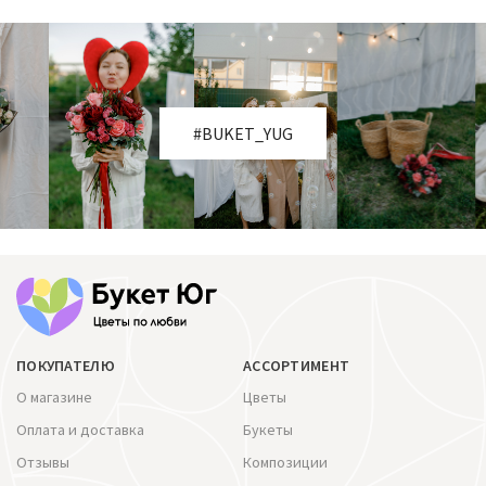
#BUKET_YUG
ПОКУПАТЕЛЮ
АССОРТИМЕНТ
О магазине
Цветы
Оплата и доставка
Букеты
Отзывы
Композиции