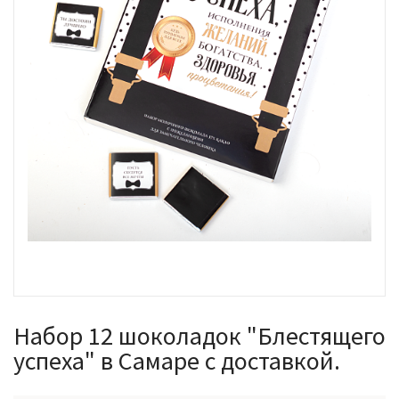
Набор 12 шоколадок "Блестящего
успеха" в Самаре с доставкой.