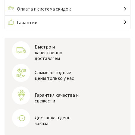
Оплата и система скидок
Гарантии
Быстро и
качественно
доставляем
Самые выгодные
цены только у нас
Гарантия качества и
свежести
Доставка в день
заказа