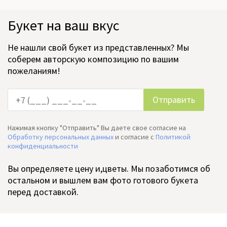
Букет на ваш вкус
Не нашли свой букет из представленных? Мы
соберем авторскую композицию по вашим
пожеланиям!
Нажимая кнопку "Отправить" Вы даете свое согласие на
Обработку персональных данных
и согласие c
Политикой
конфиденциальности
Вы определяете цену и,цветы. Мы позаботимся об
остальном и вышлем вам фото готового букета
перед доставкой.