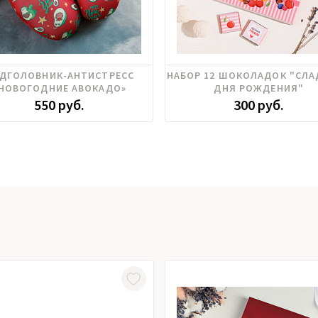
ДГОЛОВНИК-АНТИСТРЕСС
НАБОР 12 ШОКОЛАДОК "СЛ
НОВОГОДНИЕ АВОКАДО»
ДНЯ РОЖДЕНИЯ"
550 руб.
300 руб.