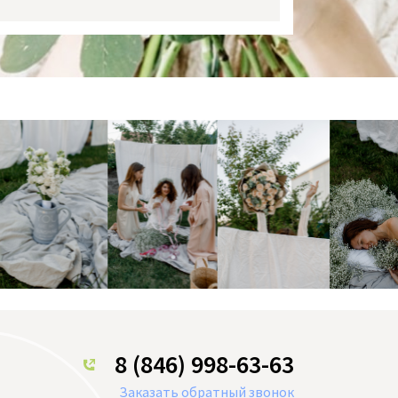
8 (846) 998-63-63
Заказать обратный звонок