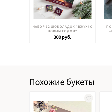
НАБОР 12 ШОКОЛАДОК "ВЖУХ! С
ПО
НОВЫМ ГОДОМ"
«
300 руб.
Похожие букеты