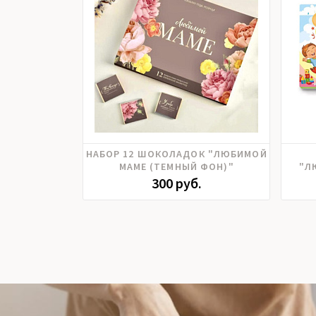
НАБОР 12 ШОКОЛАДОК "ЛЮБИМОЙ
МАМЕ (ТЕМНЫЙ ФОН)"
"Л
300 руб.