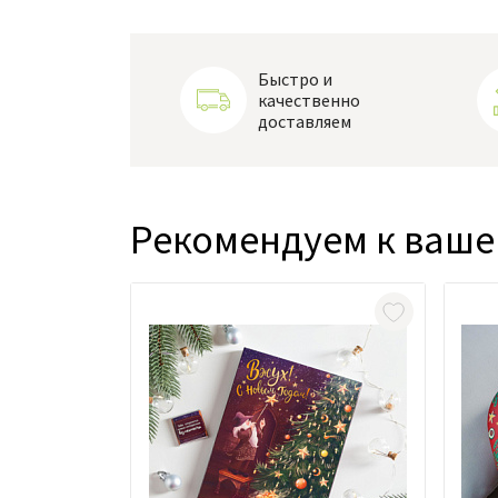
Быстро и
качественно
доставляем
Рекомендуем к ваше