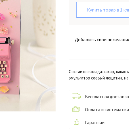
Купить товар в 1 кл
Добавить свои пожелани
Состав шоколада: сахар, какао 
эмульгатор соевый лецитин, н
Бесплатная доставка
Оплата и система ск
Гарантии