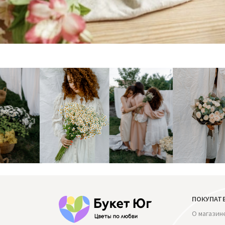
ПОКУПАТ
О магазин