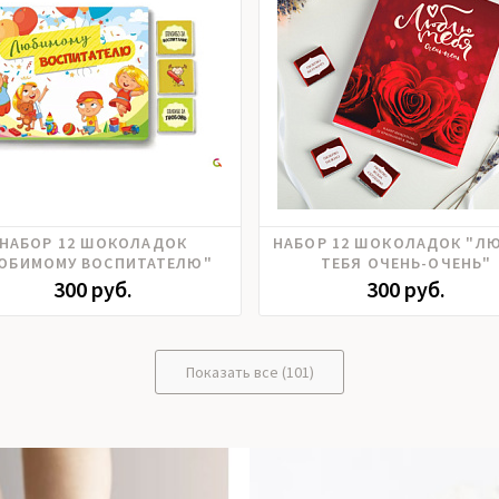
НАБОР 12 ШОКОЛАДОК
НАБОР 12 ШОКОЛАДОК "Л
ЮБИМОМУ ВОСПИТАТЕЛЮ"
ТЕБЯ ОЧЕНЬ-ОЧЕНЬ"
300 руб.
300 руб.
Показать все (101)