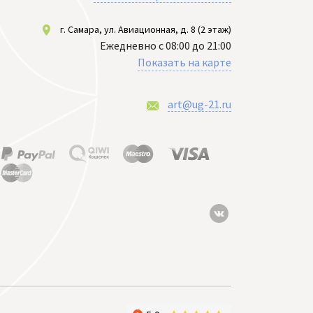
г. Самара, ул. Авиационная, д. 8 (2 этаж)
Ежедневно с 08:00 до 21:00
Показать на карте
art@ug-21.ru