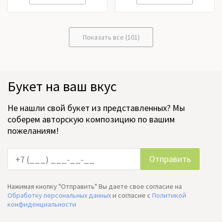
Показать все (101)
Букет на ваш вкус
Не нашли свой букет из представленных? Мы
соберем авторскую композицию по вашим
пожеланиям!
Нажимая кнопку "Отправить" Вы даете свое согласие на
Обработку персональных данных
и согласие c
Политикой
конфиденциальности