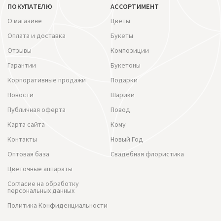
ПОКУПАТЕЛЮ
АССОРТИМЕНТ
О магазине
Цветы
Оплата и доставка
Букеты
Отзывы
Композиции
Гарантии
Букетоны
Корпоративные продажи
Подарки
Новости
Шарики
Публичная оферта
Повод
Карта сайта
Кому
Контакты
Новый Год
Оптовая база
Свадебная флористика
Цветочные аппараты
Согласие на обработку
персональных данных
Политика Конфиденциальности