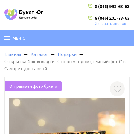
8 (846) 998-63-63
8 (846) 201-73-63
Заказать звонок
МЕНЮ
Главная
Каталог
Подарки
Открытка 4 шоколадки "С новым годом (темный фон)" в
Самаре с доставкой.
Отправляем фото букета