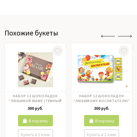
Похожие букеты
НАБОР 12 ШОКОЛАДОК
НАБОР 12 ШОКОЛАДОК
"ЛЮБИМОЙ МАМЕ (ТЕМНЫЙ
"ЛЮБИМОМУ ВОСПИТАТЕЛЮ"
ФОН)"
300 руб.
300 руб.
В корзину
В корзину
Купить в 1 клик
Купить в 1 клик