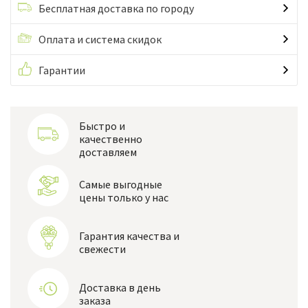
Бесплатная доставка по городу
Оплата и система скидок
Гарантии
Быстро и
качественно
доставляем
Самые выгодные
цены только у нас
Гарантия качества и
свежести
Доставка в день
заказа