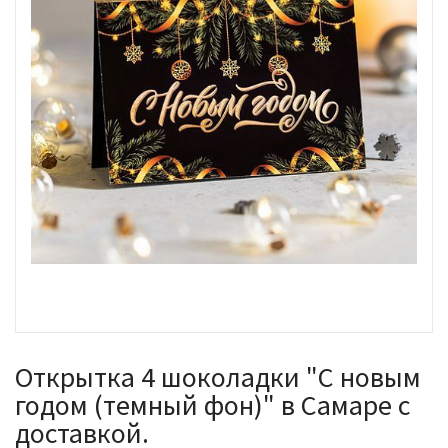
Открытка 4 шоколадки "С новым
годом (темный фон)" в Самаре с
доставкой.