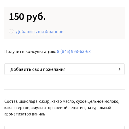
150 руб.
Добавить в избранное
Получить консультацию:
8 (846) 998-63-63
Добавить свои пожелания
Состав шоколада: сахар, какао масло, сухое цельное молоко,
какао тертое, эмульгатор соевый лецитин, натуральный
ароматизатор ваниль