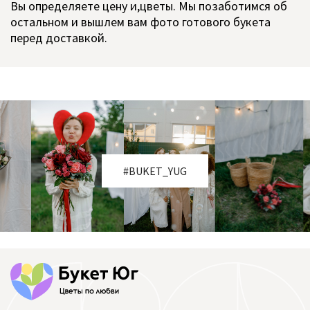
Вы определяете цену и,цветы. Мы позаботимся об
остальном и вышлем вам фото готового букета
перед доставкой.
#BUKET_YUG