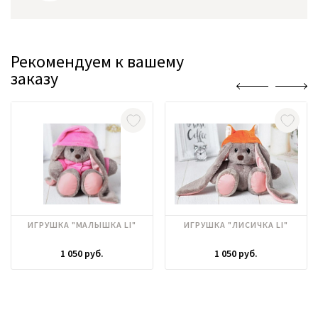
Рекомендуем к вашему
заказу
ИГРУШКА "МАЛЫШКА LI"
ИГРУШКА "ЛИСИЧКА LI"
1 050 руб.
1 050 руб.