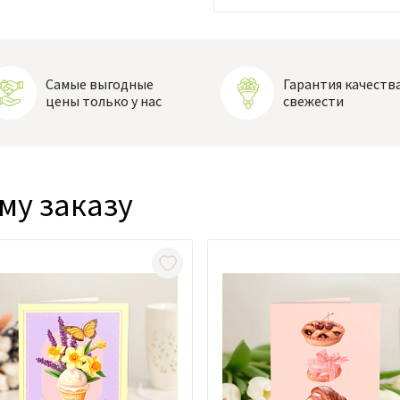
Самые выгодные
Гарантия качества
цены только у нас
свежести
му заказу