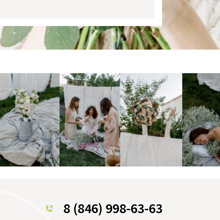
8 (846) 998-63-63