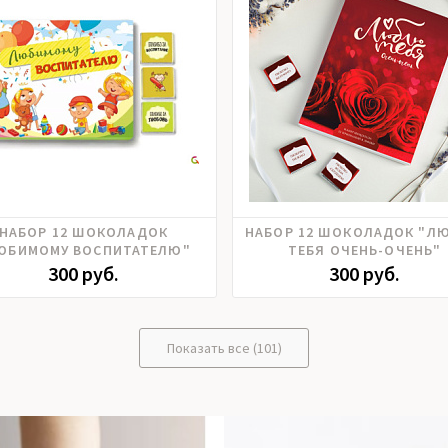
НАБОР 12 ШОКОЛАДОК
НАБОР 12 ШОКОЛАДОК "Л
ЮБИМОМУ ВОСПИТАТЕЛЮ"
ТЕБЯ ОЧЕНЬ-ОЧЕНЬ"
300 руб.
300 руб.
Показать все (101)