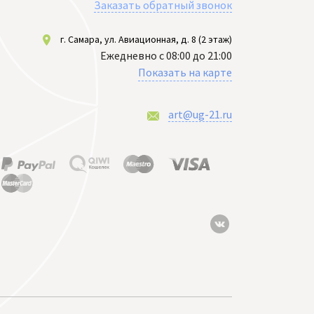
Заказать обратный звонок
г. Самара, ул. Авиационная, д. 8 (2 этаж)
Ежедневно с 08:00 до 21:00
Показать на карте
art@ug-21.ru