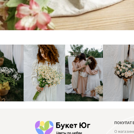
ПОКУПАТ
О магазин