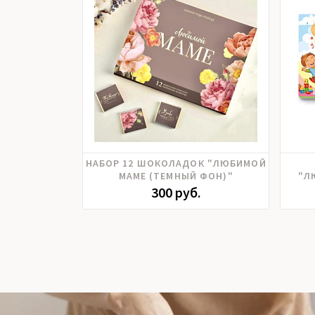
НАБОР 12 ШОКОЛАДОК "ЛЮБИМОЙ
МАМЕ (ТЕМНЫЙ ФОН)"
"Л
300 руб.