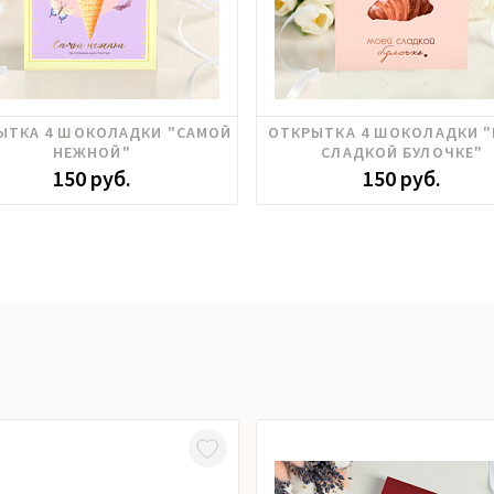
ЫТКА 4 ШОКОЛАДКИ "САМОЙ
ОТКРЫТКА 4 ШОКОЛАДКИ 
НЕЖНОЙ"
СЛАДКОЙ БУЛОЧКЕ"
150 руб.
150 руб.