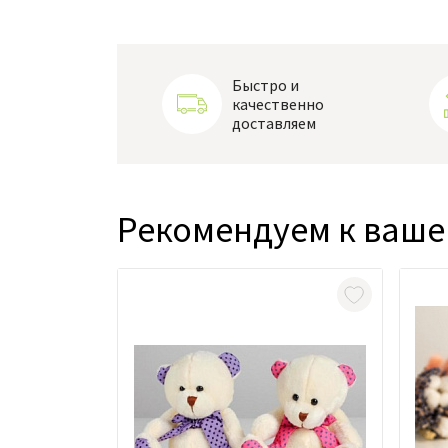
Быстро и
качественно
доставляем
Рекомендуем к ваше