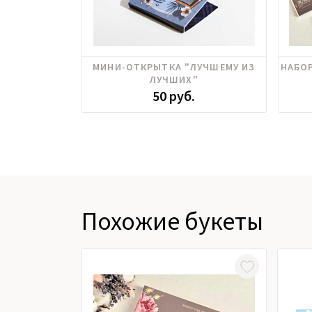
МИНИ-ОТКРЫТКА "ЛУЧШЕМУ ИЗ
НАБО
ЛУЧШИХ"
50 руб.
Похожие букеты