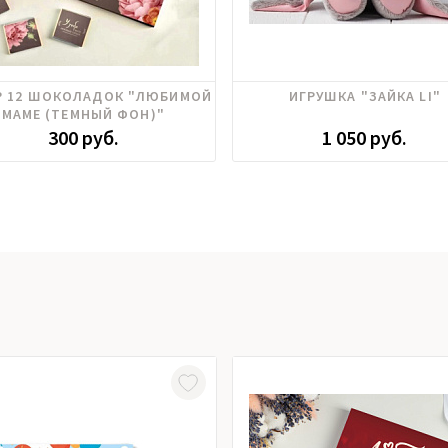
Р 12 ШОКОЛАДОК "ЛЮБИМОЙ
ИГРУШКА "ЗАЙКА LI"
МАМЕ (ТЕМНЫЙ ФОН)"
300 руб.
1 050 руб.