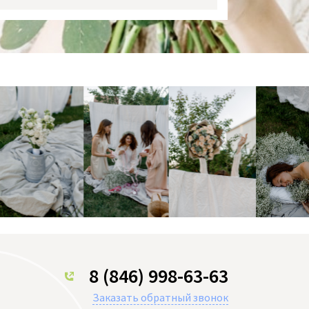
8 (846) 998-63-63
Заказать обратный звонок