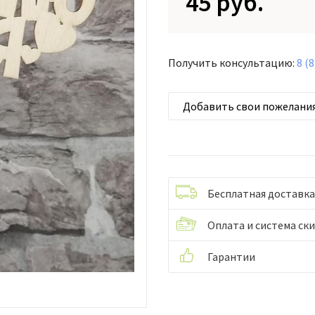
45 руб.
Получить консультацию:
8 (
Добавить свои пожелани
Бесплатная доставка
Оплата и система ск
Гарантии