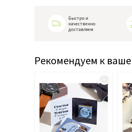
Быстро и
качественно
доставляем
Рекомендуем к ваше