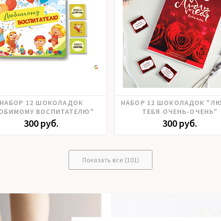
НАБОР 12 ШОКОЛАДОК
НАБОР 12 ШОКОЛАДОК "Л
ЮБИМОМУ ВОСПИТАТЕЛЮ"
ТЕБЯ ОЧЕНЬ-ОЧЕНЬ"
300 руб.
300 руб.
Показать все (101)