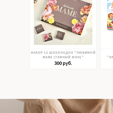
НАБОР 12 ШОКОЛАДОК "ЛЮБИМОЙ
МАМЕ (ТЕМНЫЙ ФОН)"
"Л
300 руб.