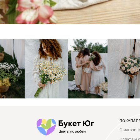
ПОКУПАТ
О магазин
Оплата и 