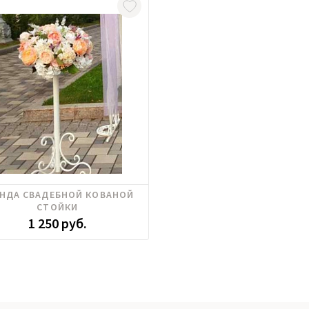
ЕНДА СВАДЕБНОЙ КОВАНОЙ
СТОЙКИ
1 250 руб.