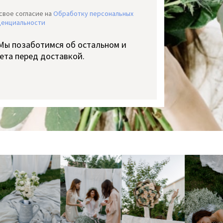
свое согласие на
Обработку персональных
денциальности
 Мы позаботимся об остальном и
ета перед доставкой.