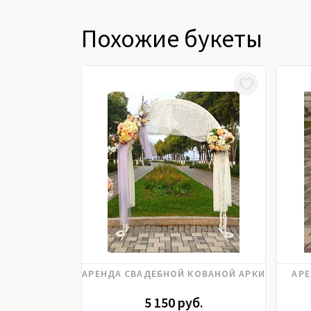
Похожие букеты
АРЕНДА СВАДЕБНОЙ КОВАНОЙ АРКИ
АР
5 150 руб.