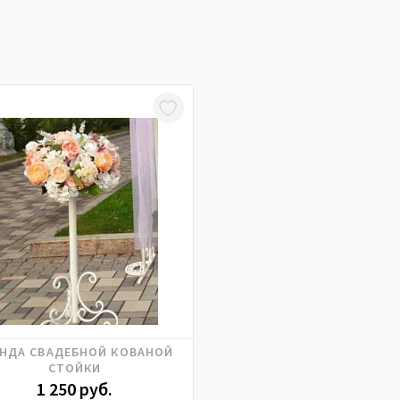
ЕНДА СВАДЕБНОЙ КОВАНОЙ
СТОЙКИ
1 250 руб.