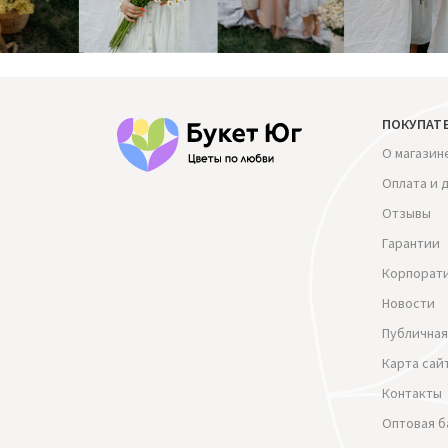
ПОКУПАТ
О магазин
Оплата и 
Отзывы
Гарантии
Корпорат
Новости
Публичная
Карта сай
Контакты
Оптовая б