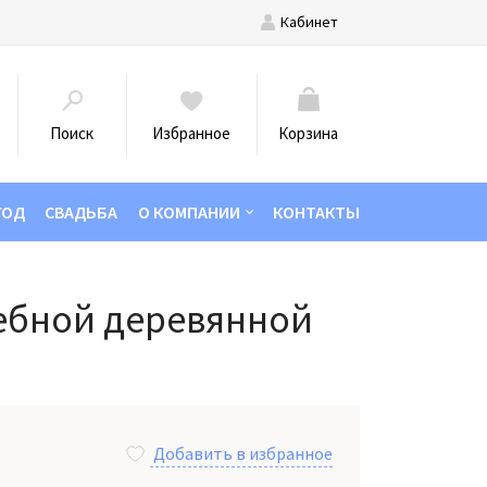
Кабинет
Поиск
Избранное
Корзина
ГОД
СВАДЬБА
О КОМПАНИИ
КОНТАКТЫ
ебной деревянной
Добавить в избранное