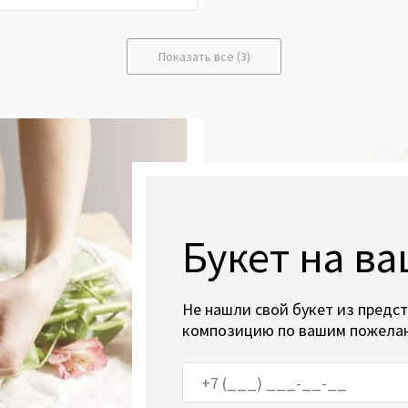
Показать все (3)
Букет на ва
Не нашли свой букет из предс
композицию по вашим пожела