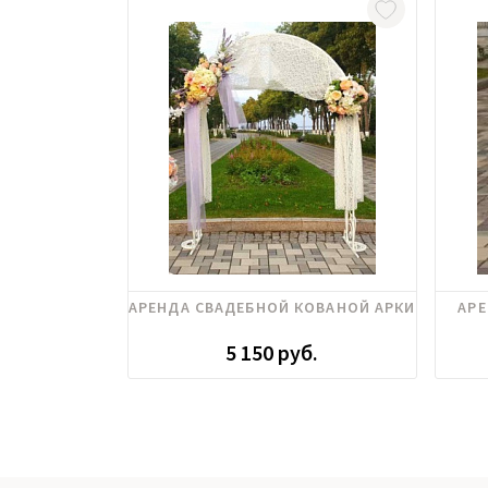
АРЕНДА СВАДЕБНОЙ КОВАНОЙ АРКИ
АР
5 150 руб.