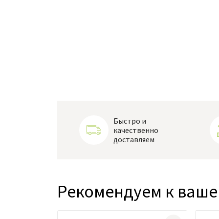
Быстро и
качественно
доставляем
Рекомендуем к ваше