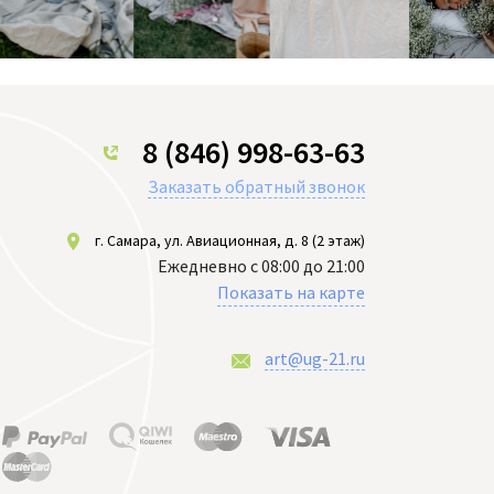
8 (846) 998-63-63
Заказать обратный звонок
г. Самара, ул. Авиационная, д. 8 (2 этаж)
Ежедневно с 08:00 до 21:00
Показать на карте
art@ug-21.ru