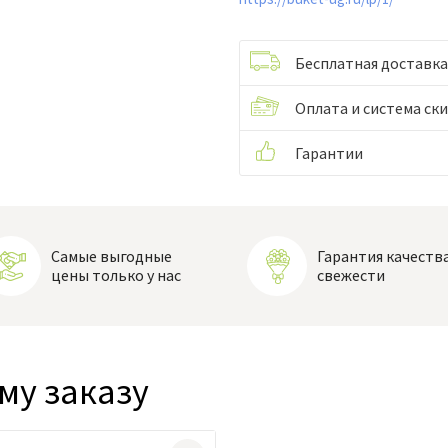
Бесплатная доставка
Оплата и система ск
Гарантии
Самые выгодные
Гарантия качества
цены только у нас
свежести
му заказу