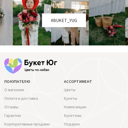
#BUKET_YUG
ПОКУПАТЕЛЮ
АССОРТИМЕНТ
О магазине
Цветы
Оплата и доставка
Букеты
Отзывы
Композиции
Гарантии
Букетоны
Корпоративные продажи
Подарки