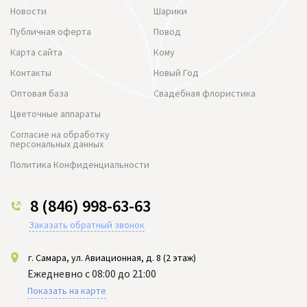
Новости
Шарики
Публичная оферта
Повод
Карта сайта
Кому
Контакты
Новый Год
Оптовая база
Свадебная флористика
Цветочные аппараты
Согласие на обработку
персональных данных
Политика Конфиденциальности
8 (846) 998-63-63
Заказать обратный звонок
г. Самара, ул. Авиационная, д. 8 (2 этаж)
Ежедневно с 08:00 до 21:00
Показать на карте