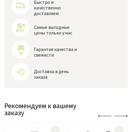
Быстро и
качественно
доставляем
Самые выгодные
цены только у нас
Гарантия качества и
свежести
Доставка в день
заказа
Рекомендуем к вашему
заказу