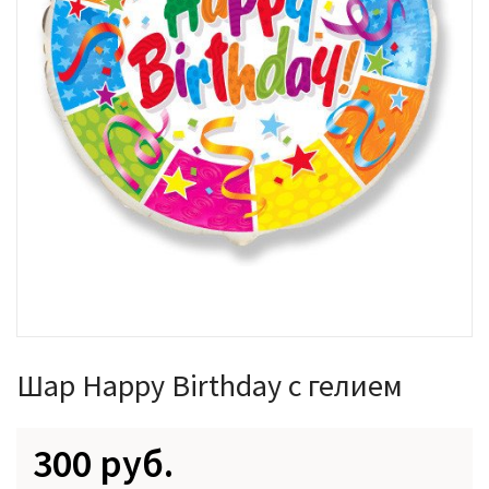
Шар Happy Birthday с гелием
300 руб.