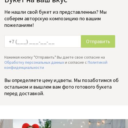
Не нашли свой букет из представленных? Мы
соберем авторскую композицию по вашим
пожеланиям!
Нажимая кнопку "Отправить" Вы даете свое согласие на
Обработку персональных данных
и согласие c
Политикой
конфиденциальности
Вы определяете цену и,цветы. Мы позаботимся об
остальном и вышлем вам фото готового букета
перед доставкой.