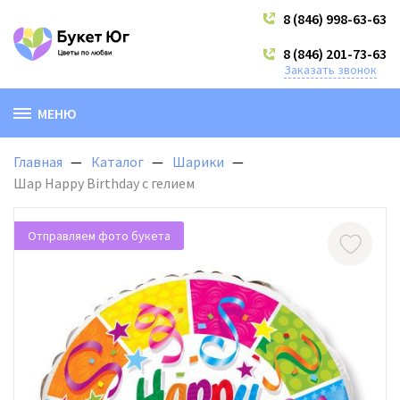
8 (846) 998-63-63
8 (846) 201-73-63
Заказать звонок
МЕНЮ
Главная
Каталог
Шарики
Шар Happy Birthday с гелием
Отправляем фото букета