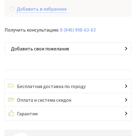
Добавить в избранное
Получить консультацию:
8 (846) 998-63-63
Добавить свои пожелания
Бесплатная доставка по городу
Оплата и система скидок
Гарантии