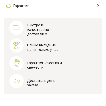
Гарантии
Быстро и
качественно
доставляем
Самые выгодные
цены только у нас
Гарантия качества и
свежести
Доставка в день
заказа