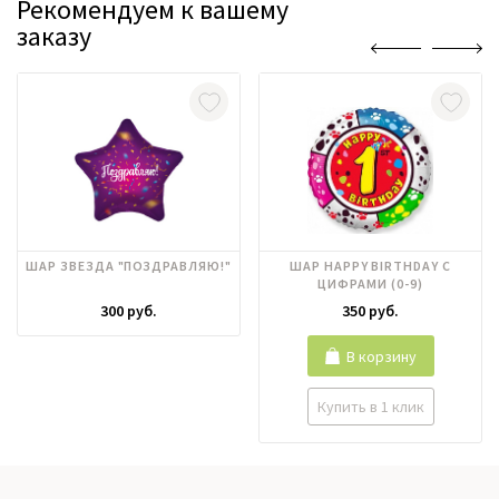
Рекомендуем к вашему
заказу
ШАР ЗВЕЗДА "ПОЗДРАВЛЯЮ!"
ШАР HAPPY BIRTHDAY С
ЦИФРАМИ (0-9)
300 руб.
350 руб.
В корзину
Купить в 1 клик