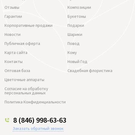
Отзывы
Композиции
Гарантии
Букетоны
Корпоративные продажи
Подарки
Новости
Шарики
Публичная оферта
Повод
Карта сайта
Кому
Контакты
Новый Год
Оптовая база
Свадебная флористика
Цветочные аппараты
Согласие на обработку
персональных данных
Политика Конфиденциальности
8 (846) 998-63-63
Заказать обратный звонок