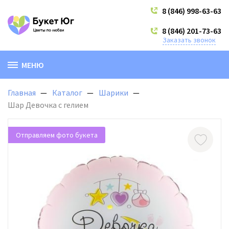
8 (846) 998-63-63
8 (846) 201-73-63
Заказать звонок
МЕНЮ
Главная
Каталог
Шарики
Шар Девочка с гелием
Отправляем фото букета