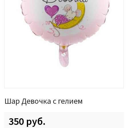
Шар Девочка с гелием
350 руб.