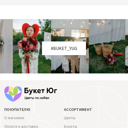
#BUKET_YUG
ПОКУПАТЕЛЮ
АССОРТИМЕНТ
О магазине
Цветы
Оплата и доставка
Букеты