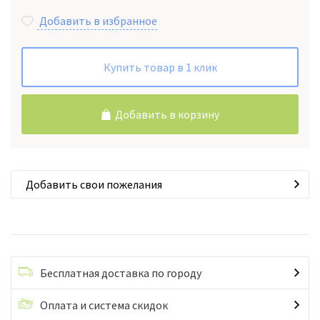
Добавить в избранное
Купить товар в 1 клик
Добавить в корзину
Добавить свои пожелания
Бесплатная доставка по городу
Оплата и система скидок