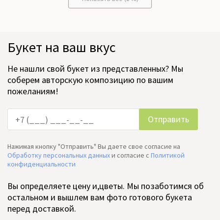
Букет на ваш вкус
Не нашли свой букет из представленных? Мы
соберем авторскую композицию по вашим
пожеланиям!
Нажимая кнопку "Отправить" Вы даете свое согласие на
Обработку персональных данных
и согласие c
Политикой
конфиденциальности
Вы определяете цену и,цветы. Мы позаботимся об
остальном и вышлем вам фото готового букета
перед доставкой.