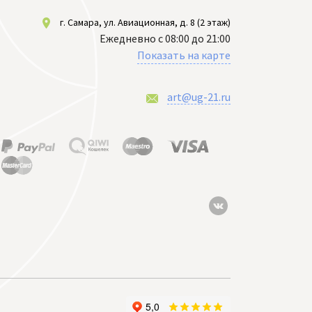
г. Самара, ул. Авиационная, д. 8 (2 этаж)
Ежедневно с 08:00 до 21:00
Показать на карте
art@ug-21.ru