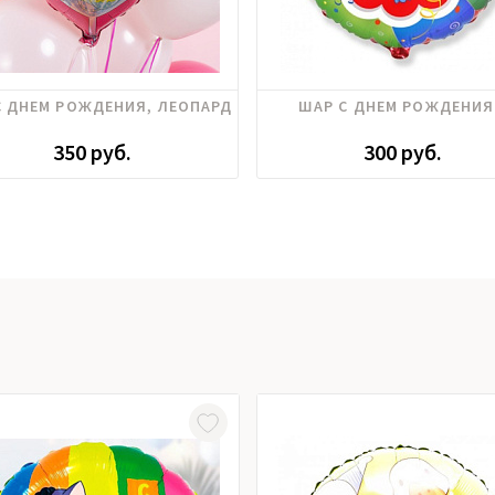
С ДНЕМ РОЖДЕНИЯ, ЛЕОПАРД
ШАР С ДНЕМ РОЖДЕНИЯ
350 руб.
300 руб.