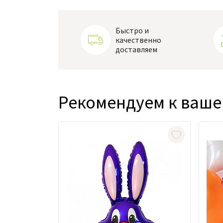
Быстро и
качественно
доставляем
Рекомендуем к ваше