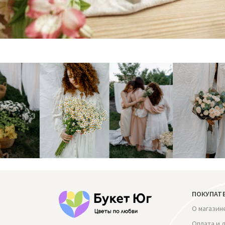
ПОКУПАТ
О магазин
Оплата и 