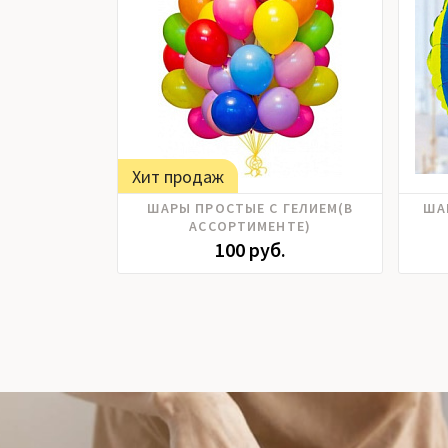
Хит продаж
ШАРЫ ПРОСТЫЕ С ГЕЛИЕМ(В
ША
АССОРТИМЕНТЕ)
100 руб.