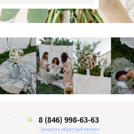
8 (846) 998-63-63
Заказать обратный звонок