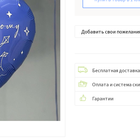
Добавить свои пожелани
Бесплатная доставка
Оплата и система ск
Гарантии