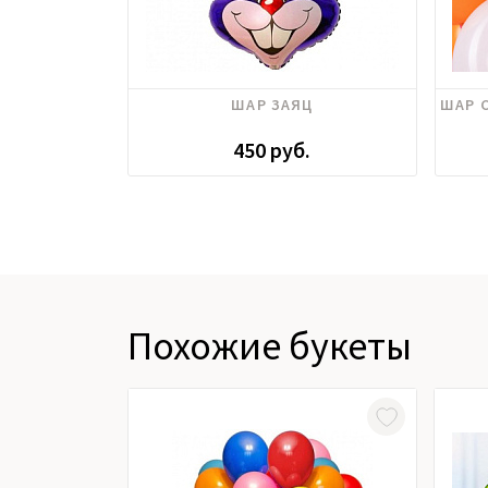
ШАР ЗАЯЦ
ШАР 
450 руб.
Похожие букеты