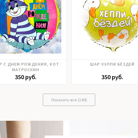
Р С ДНЕМ РОЖДЕНИЯ, КОТ
ШАР ХЭППИ БЁЗДЕЙ
МАТРОСКИН
350 руб.
350 руб.
Показать все (140)