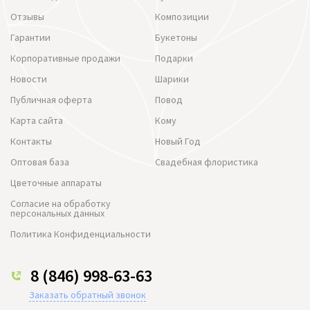
Отзывы
Композиции
Гарантии
Букетоны
Корпоративные продажи
Подарки
Новости
Шарики
Публичная оферта
Повод
Карта сайта
Кому
Контакты
Новый Год
Оптовая база
Свадебная флористика
Цветочные аппараты
Согласие на обработку
персональных данных
Политика Конфиденциальности
8 (846) 998-63-63
Заказать обратный звонок