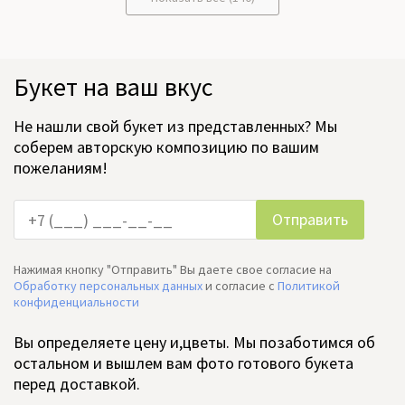
Букет на ваш вкус
Не нашли свой букет из представленных? Мы
соберем авторскую композицию по вашим
пожеланиям!
Нажимая кнопку "Отправить" Вы даете свое согласие на
Обработку персональных данных
и согласие c
Политикой
конфиденциальности
Вы определяете цену и,цветы. Мы позаботимся об
остальном и вышлем вам фото готового букета
перед доставкой.