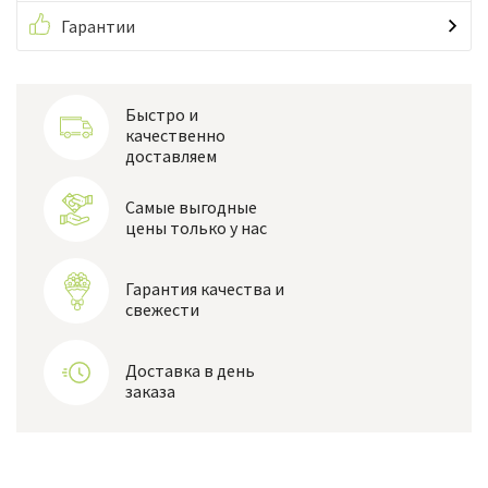
Гарантии
Быстро и
качественно
доставляем
Самые выгодные
цены только у нас
Гарантия качества и
свежести
Доставка в день
заказа