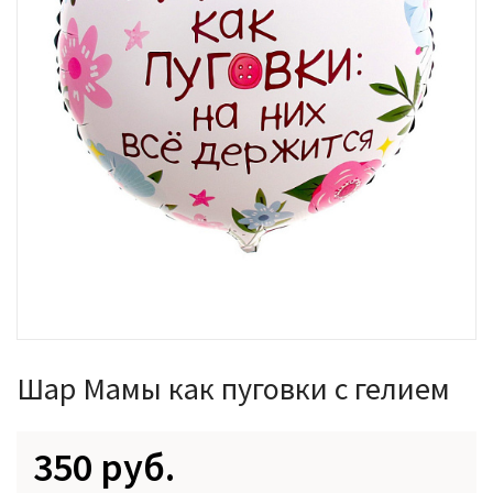
Шар Мамы как пуговки с гелием
350 руб.