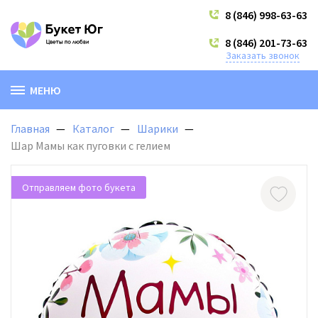
8 (846) 998-63-63
8 (846) 201-73-63
Заказать звонок
МЕНЮ
Главная
Каталог
Шарики
Шар Мамы как пуговки с гелием
Отправляем фото букета