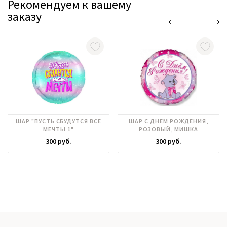
Рекомендуем к вашему
заказу
ШАР "ПУСТЬ СБУДУТСЯ ВСЕ
ШАР С ДНЕМ РОЖДЕНИЯ,
МЕЧТЫ 1"
РОЗОВЫЙ, МИШКА
300 руб.
300 руб.