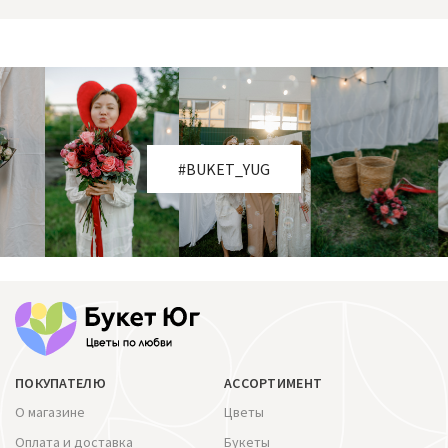
#BUKET_YUG
ПОКУПАТЕЛЮ
АССОРТИМЕНТ
О магазине
Цветы
Оплата и доставка
Букеты