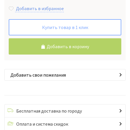
Добавить в избранное
Купить товар в 1 клик
Добавить в корзину
Добавить свои пожелания
Бесплатная доставка по городу
Оплата и система скидок