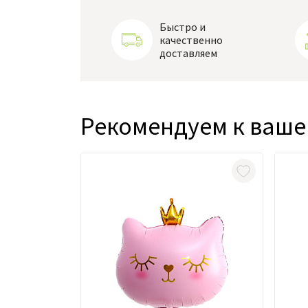
Быстро и
качественно
доставляем
Рекомендуем к ваше