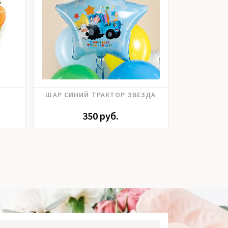
ШАР СИНИЙ ТРАКТОР ЗВЕЗДА
ШАР
350 руб.