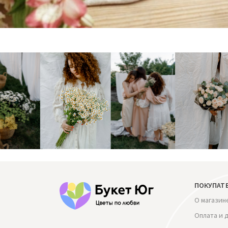
ПОКУПАТ
О магазин
Оплата и 