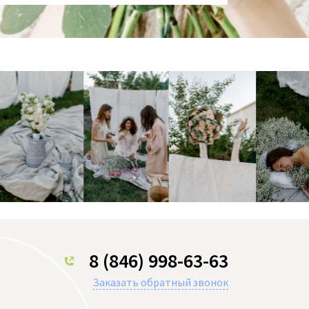
8 (846) 998-63-63
Заказать обратный звонок