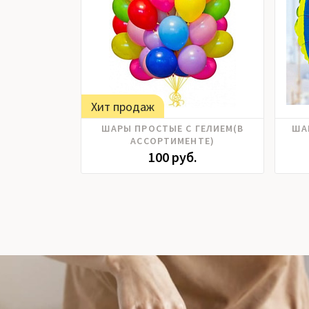
Хит продаж
ШАРЫ ПРОСТЫЕ С ГЕЛИЕМ(В
ША
АССОРТИМЕНТЕ)
100 руб.