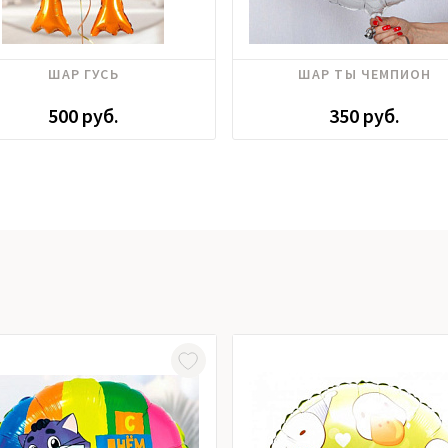
ШАР ГУСЬ
ШАР ТЫ ЧЕМПИОН
500 руб.
350 руб.