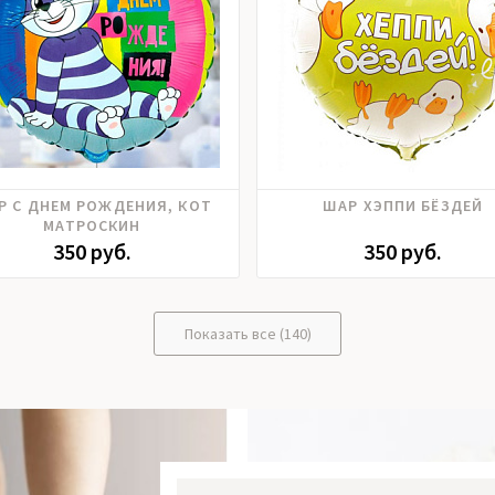
Р С ДНЕМ РОЖДЕНИЯ, КОТ
ШАР ХЭППИ БЁЗДЕЙ
МАТРОСКИН
350 руб.
350 руб.
Показать все (140)