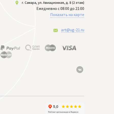
г. Самара, ул. Авиационная, д. 8 (2 этаж)
Ежедневно с 08:00 до 21:00
Показать на карте
art@ug-21.ru