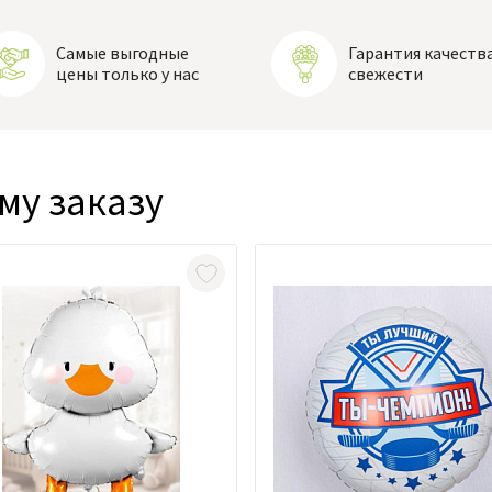
Самые выгодные
Гарантия качества
цены только у нас
свежести
му заказу