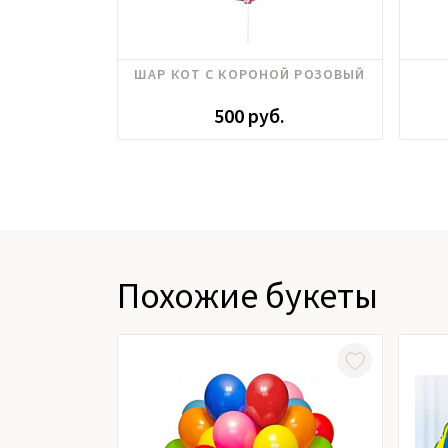
ШАР КОТ С КОРОНОЙ РОЗОВЫЙ
500 руб.
Похожие букеты