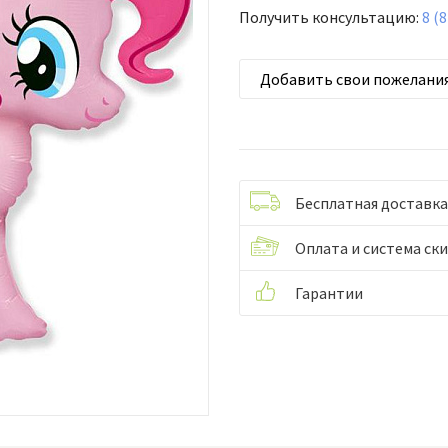
Получить консультацию:
8 (
Добавить свои пожелани
Бесплатная доставка
Оплата и система ск
Гарантии