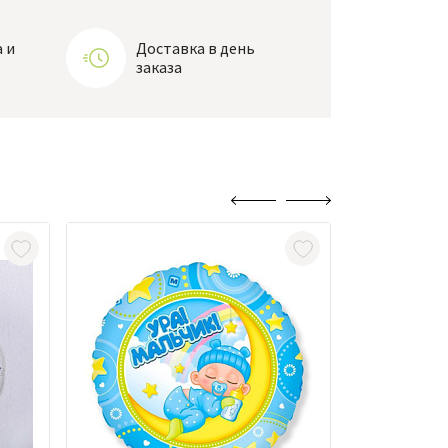
 и
Доставка в день
заказа