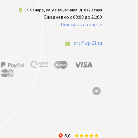
г. Самара, ул. Авиационная, д. 8 (2 этаж)
Ежедневно с 08:00 до 21:00
Показать на карте
art@ug-21.ru