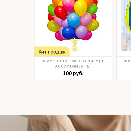
Хит продаж
ШАРЫ ПРОСТЫЕ С ГЕЛИЕМ(В
ША
АССОРТИМЕНТЕ)
100 руб.