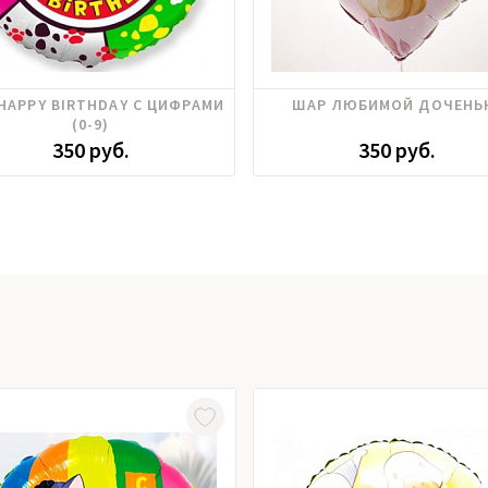
HAPPY BIRTHDAY С ЦИФРАМИ
ШАР ЛЮБИМОЙ ДОЧЕНЬ
(0-9)
350 руб.
350 руб.