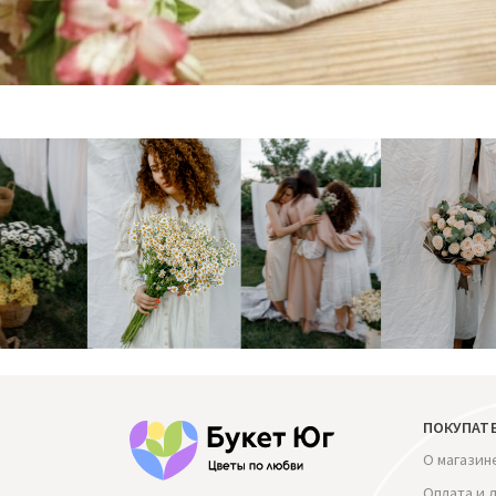
ПОКУПАТ
О магазин
Оплата и 