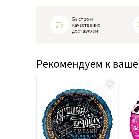
Быстро и
качественно
доставляем
Рекомендуем к ваше