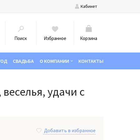
Кабинет
Поиск
Избранное
Корзина
ГОД
СВАДЬБА
О КОМПАНИИ
КОНТАКТЫ
 веселья, удачи с
Добавить в избранное