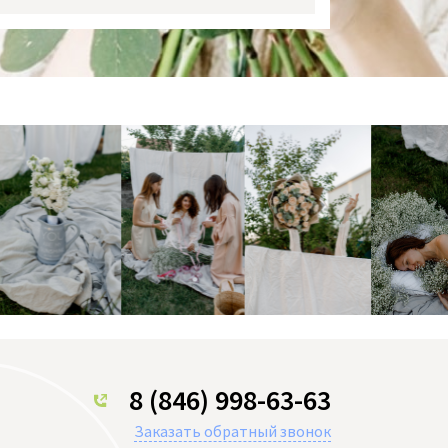
8 (846) 998-63-63
Заказать обратный звонок