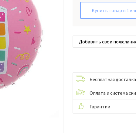
Купить товар в 1 кл
Добавить свои пожелани
Бесплатная доставка
Оплата и система ск
Гарантии