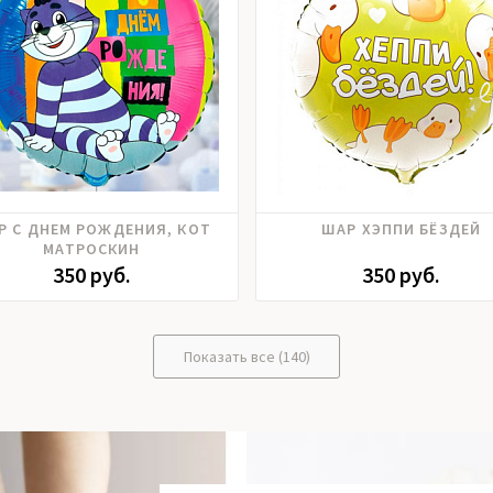
Р С ДНЕМ РОЖДЕНИЯ, КОТ
ШАР ХЭППИ БЁЗДЕЙ
МАТРОСКИН
350 руб.
350 руб.
Показать все (140)