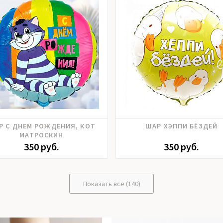
Р С ДНЕМ РОЖДЕНИЯ, КОТ
ШАР ХЭППИ БЁЗДЕЙ
МАТРОСКИН
350 руб.
350 руб.
Показать все (140)