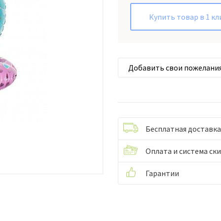
Купить товар в 1 кл
Добавить свои пожелани
Бесплатная доставка
Оплата и система ск
Гарантии