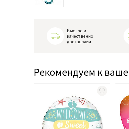
Быстро и
качественно
доставляем
Рекомендуем к ваше