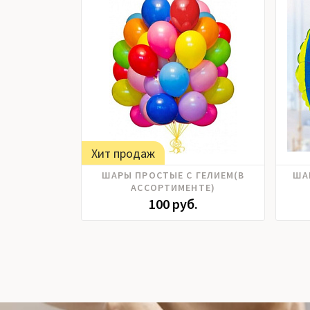
Хит продаж
ШАРЫ ПРОСТЫЕ С ГЕЛИЕМ(В
ША
АССОРТИМЕНТЕ)
100 руб.