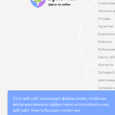
О магазин
Оплата и 
Отзывы
Гарантии
Корпорат
Новости
Публичная
Карта сай
Контакты
Оптовая б
Цветочные
Согласие 
данных
Этот веб-сайт использует файлы cookie, чтобы вы
Политика
могли максимально эффективно использовать наш
веб-сайт.
Узнать больше о политике