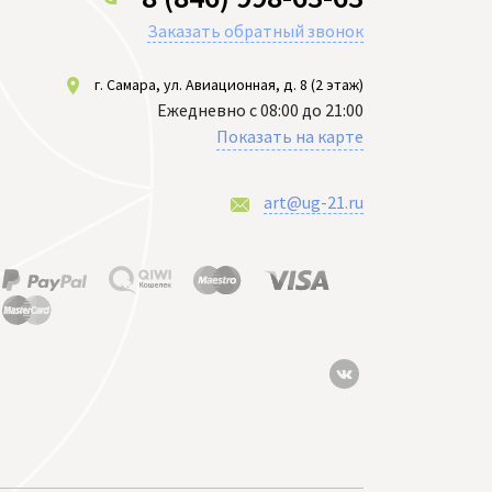
Заказать обратный звонок
г. Самара, ул. Авиационная, д. 8 (2 этаж)
Ежедневно с 08:00 до 21:00
Показать на карте
art@ug-21.ru