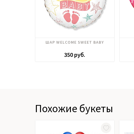
ШАР WELCOME SWEET BABY
350 руб.
Похожие букеты