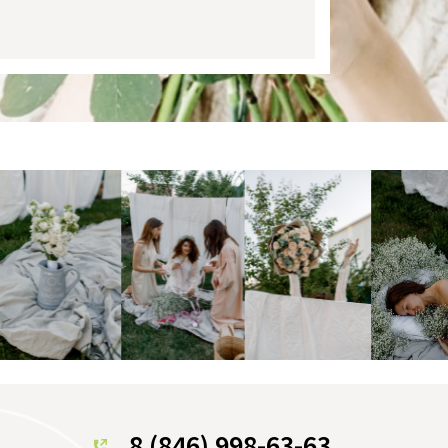
8 (846) 998-63-63