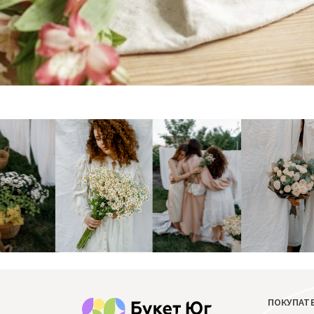
ПОКУПАТ