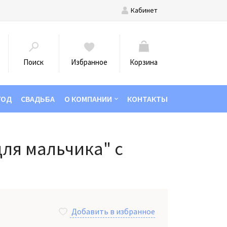
Кабинет
Поиск
Избранное
Корзина
ГОД
СВАДЬБА
О КОМПАНИИ
КОНТАКТЫ
ля мальчика" с
Добавить в избранное