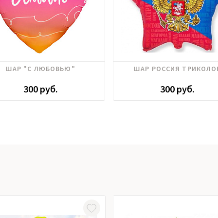
ШАР "С ЛЮБОВЬЮ"
ШАР РОССИЯ ТРИКОЛО
300 руб.
300 руб.