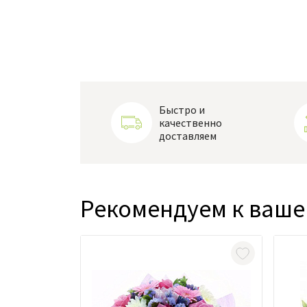
Быстро и
качественно
доставляем
Рекомендуем к ваше