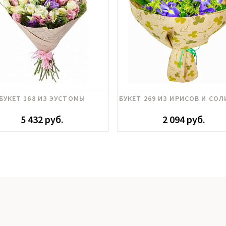
Эустома
БУКЕТ 168 ИЗ ЭУСТОМЫ
БУКЕТ 269 ИЗ ИРИСОВ И СО
5 432 руб.
2 094 руб.