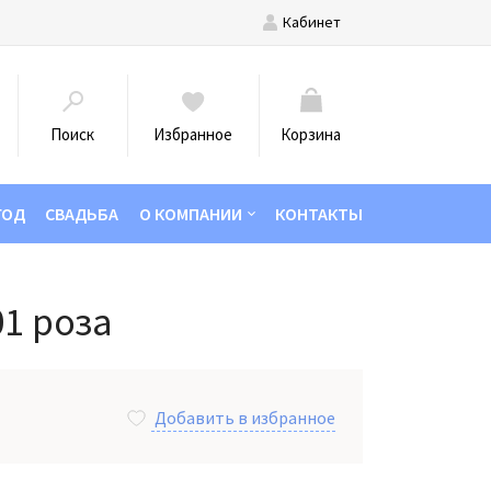
Кабинет
Поиск
Избранное
Корзина
ГОД
СВАДЬБА
О КОМПАНИИ
КОНТАКТЫ
01 роза
Добавить в избранное