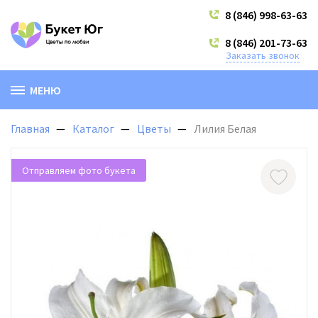
8 (846) 998-63-63
8 (846) 201-73-63
Заказать звонок
МЕНЮ
Главная
Каталог
Цветы
Лилия Белая
Отправляем фото букета