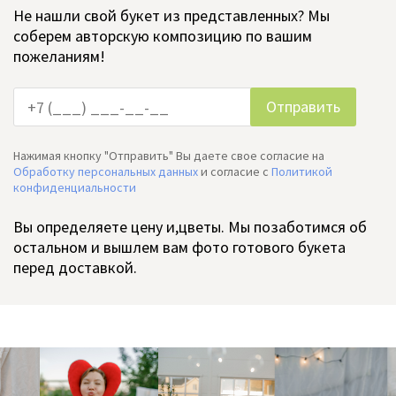
Не нашли свой букет из представленных? Мы
соберем авторскую композицию по вашим
пожеланиям!
Нажимая кнопку "Отправить" Вы даете свое согласие на
Обработку персональных данных
и согласие c
Политикой
конфиденциальности
Вы определяете цену и,цветы. Мы позаботимся об
остальном и вышлем вам фото готового букета
перед доставкой.