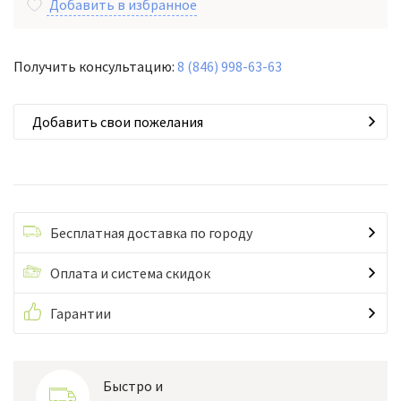
Добавить в избранное
Получить консультацию:
8 (846) 998-63-63
Добавить свои пожелания
Бесплатная доставка по городу
Оплата и система скидок
Гарантии
Быстро и