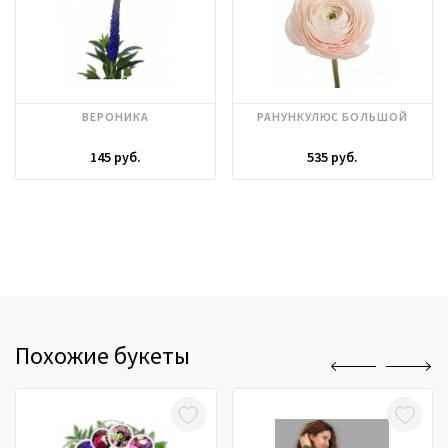
ВЕРОНИКА
РАНУНКУЛЮС БОЛЬШОЙ
145 руб.
535 руб.
Похожие букеты