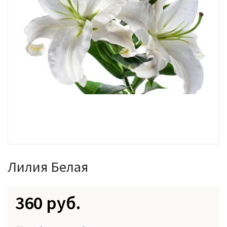
Лилия Белая
360 руб.