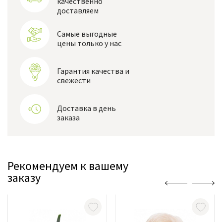
качественно
доставляем
Самые выгодные
цены только у нас
Гарантия качества и
свежести
Доставка в день
заказа
Рекомендуем к вашему
заказу