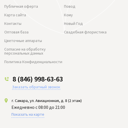
Публичная оферта
Повод
Карта сайта
Кому
Контакты
Новый Год
Оптовая база
Свадебная флористика
Цветочные аппараты
Согласие на обработку
персональных данных
Политика Конфиденциальности
8 (846) 998-63-63
Заказать обратный звонок
г. Самара, ул. Авиационная, д. 8 (2 этаж)
Ежедневно с 08:00 до 21:00
Показать на карте