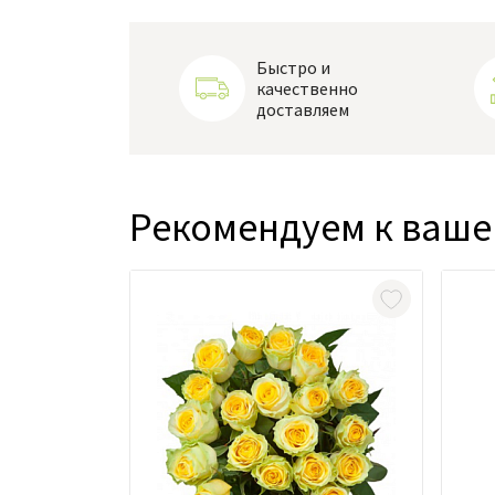
Быстро и
качественно
доставляем
Рекомендуем к ваше