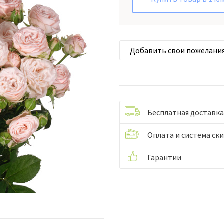
Добавить свои пожелани
Бесплатная доставка
Оплата и система ск
Гарантии