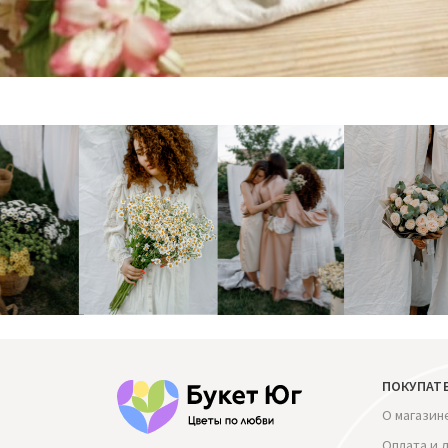
ПОКУПАТ
О магазин
Оплата и 