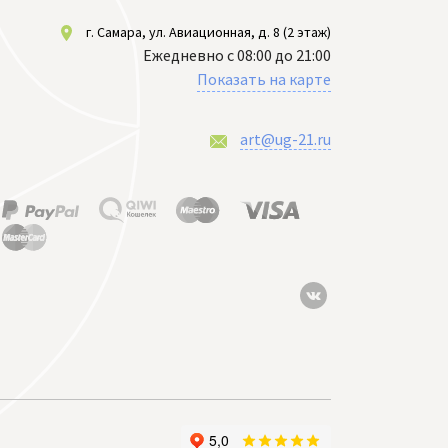
г. Самара, ул. Авиационная, д. 8 (2 этаж)
Ежедневно с 08:00 до 21:00
Показать на карте
art@ug-21.ru