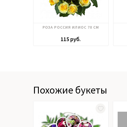
РОЗА РОССИЯ ИЛИОС 70 СМ
115 руб.
Похожие букеты