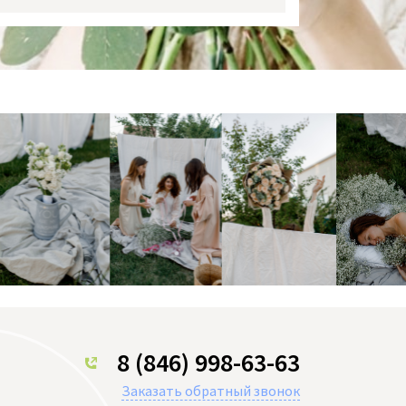
8 (846) 998-63-63
Заказать обратный звонок