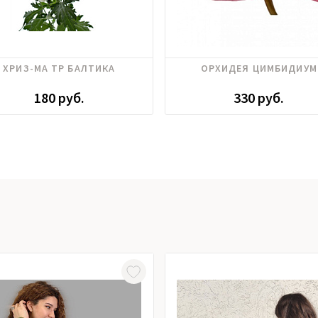
ХРИЗ-МА ТР БАЛТИКА
ОРХИДЕЯ ЦИМБИДИУМ
180 руб.
330 руб.