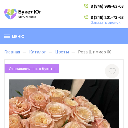
8 (846) 998-63-63
8 (846) 201-73-63
Заказать звонок
МЕНЮ
Главная
Каталог
Цветы
Роза Шиммер 60
Отправляем фото букета