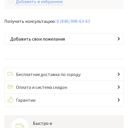
Добавить в избранное
Получить консультацию:
8 (846) 998-63-63
Добавить свои пожелания
Бесплатная доставка по городу
Оплата и система скидок
Гарантии
Быстро и