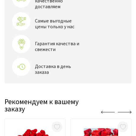
качественно
доставляем
Самые выгодные
цены только у нас
Гарантия качества и
свежести
Доставка в день
заказа
Рекомендуем к вашему
заказу