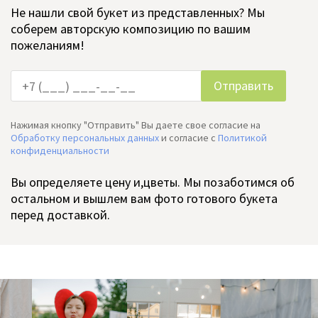
Не нашли свой букет из представленных? Мы
соберем авторскую композицию по вашим
пожеланиям!
Нажимая кнопку "Отправить" Вы даете свое согласие на
Обработку персональных данных
и согласие c
Политикой
конфиденциальности
Вы определяете цену и,цветы. Мы позаботимся об
остальном и вышлем вам фото готового букета
перед доставкой.