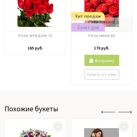
Хит продаж
Розы эквадор
Букет дня
РОЗА ФРИДОМ 70
РОЗА НИНА 80
165 руб.
170 руб.
В корзину
Купить в 1 клик
Похожие букеты