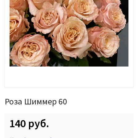
Роза Шиммер 60
140 руб.