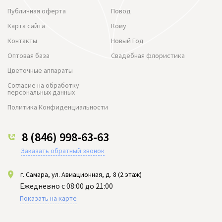
Публичная оферта
Повод
Карта сайта
Кому
Контакты
Новый Год
Оптовая база
Свадебная флористика
Цветочные аппараты
Согласие на обработку
персональных данных
Политика Конфиденциальности
8 (846) 998-63-63
Заказать обратный звонок
г. Самара, ул. Авиационная, д. 8 (2 этаж)
Ежедневно с 08:00 до 21:00
Показать на карте