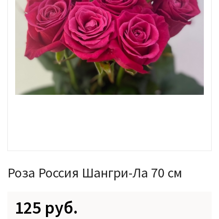
Роза Россия Шангри-Ла 70 см
125 руб.