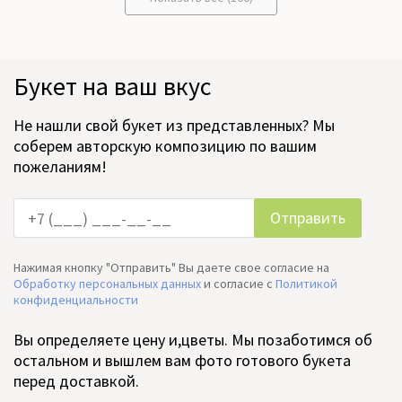
Букет на ваш вкус
Не нашли свой букет из представленных? Мы
соберем авторскую композицию по вашим
пожеланиям!
Нажимая кнопку "Отправить" Вы даете свое согласие на
Обработку персональных данных
и согласие c
Политикой
конфиденциальности
Вы определяете цену и,цветы. Мы позаботимся об
остальном и вышлем вам фото готового букета
перед доставкой.