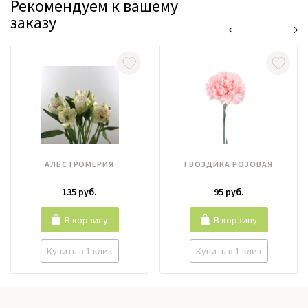
Рекомендуем к вашему
заказу
АЛЬСТРОМЕРИЯ
ГВОЗДИКА РОЗОВАЯ
135 руб.
95 руб.
В корзину
В корзину
Купить в 1 клик
Купить в 1 клик