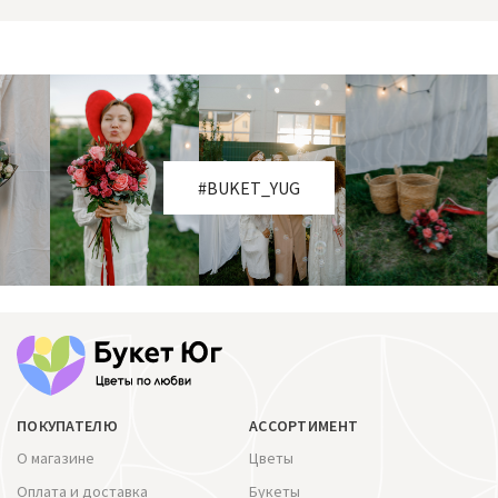
#BUKET_YUG
ПОКУПАТЕЛЮ
АССОРТИМЕНТ
О магазине
Цветы
Оплата и доставка
Букеты