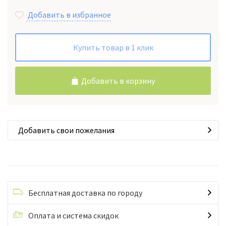
Добавить в избранное
Купить товар в 1 клик
Добавить в корзину
Добавить свои пожелания
Бесплатная доставка по городу
Оплата и система скидок