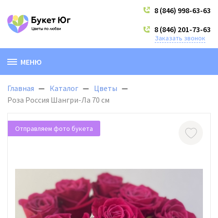
8 (846) 998-63-63
8 (846) 201-73-63
Заказать звонок
МЕНЮ
Главная
Каталог
Цветы
Роза Россия Шангри-Ла 70 см
Отправляем фото букета