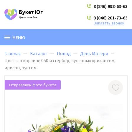
8 (846) 998-63-63
8 (846) 201-73-63
Заказать звонок
МЕНЮ
Главная
Каталог
Повод
День Матери
Цветы в корзине 050 из гербер, кустовых хризантем,
ирисов, эустом
Отправляем фото букета