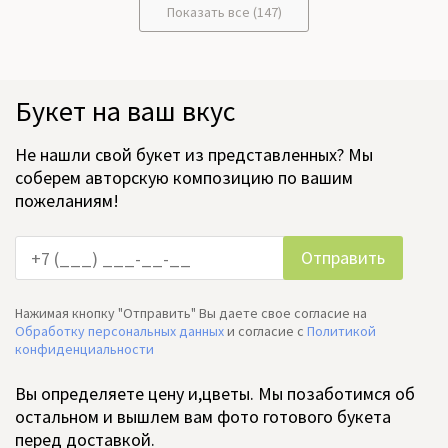
Показать все (147)
Букет на ваш вкус
Не нашли свой букет из представленных? Мы
соберем авторскую композицию по вашим
пожеланиям!
Нажимая кнопку "Отправить" Вы даете свое согласие на
Обработку персональных данных
и согласие c
Политикой
конфиденциальности
Вы определяете цену и,цветы. Мы позаботимся об
остальном и вышлем вам фото готового букета
перед доставкой.