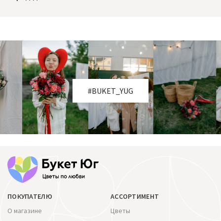
#BUKET_YUG
ПОКУПАТЕЛЮ
АССОРТИМЕНТ
О магазине
Цветы