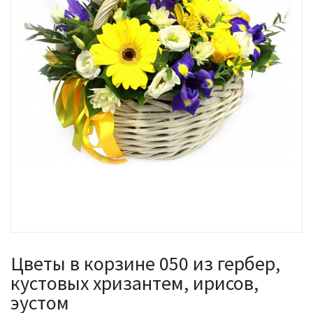
Цветы в корзине 050 из гербер,
кустовых хризантем, ирисов,
эустом