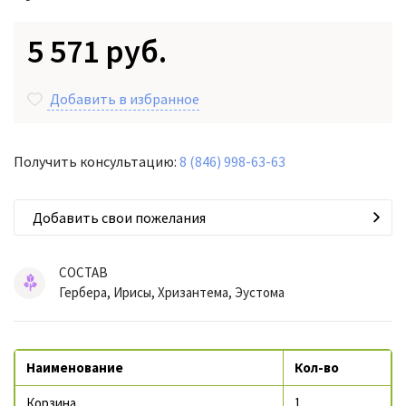
5 571 руб.
Добавить в избранное
Получить консультацию:
8 (846) 998-63-63
Добавить свои пожелания
СОСТАВ
Гербера, Ирисы, Хризантема, Эустома
Наименование
Кол-во
Корзина
1