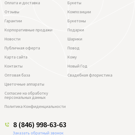
Оплата и доставка
Букеты
Отзывы
Композиции
Гарантии
Букетоны
Корпоративные продажи
Подарки
Новости
Шарики
Публичная оферта
Повод
Карта сайта
Кому
Контакты
Новый Год
Оптовая база
Свадебная флористика
Цветочные аппараты
Согласие на обработку
персональных данных
Политика Конфиденциальности
8 (846) 998-63-63
Заказать обратный звонок