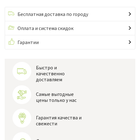
Бесплатная доставка по городу
Оплата и система скидок
Гарантии
Быстро и
качественно
доставляем
Самые выгодные
цены только у нас
Гарантия качества и
свежести