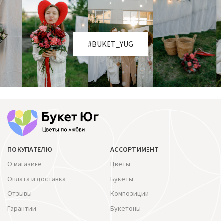
#BUKET_YUG
ПОКУПАТЕЛЮ
АССОРТИМЕНТ
О магазине
Цветы
Оплата и доставка
Букеты
Отзывы
Композиции
Гарантии
Букетоны