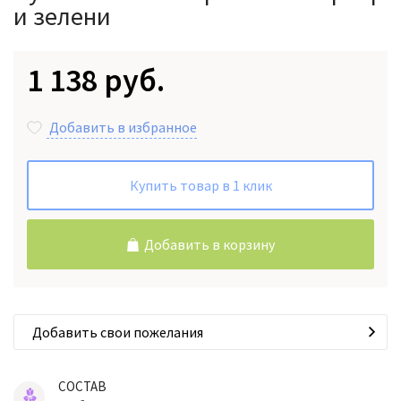
и зелени
1 138 руб.
Добавить в избранное
Купить товар в 1 клик
Добавить в корзину
Добавить свои пожелания
СОСТАВ