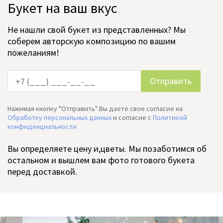
Букет на ваш вкус
Не нашли свой букет из представленных? Мы
соберем авторскую композицию по вашим
пожеланиям!
Нажимая кнопку "Отправить" Вы даете свое согласие на
Обработку персональных данных
и согласие c
Политикой
конфиденциальности
Вы определяете цену и,цветы. Мы позаботимся об
остальном и вышлем вам фото готового букета
перед доставкой.