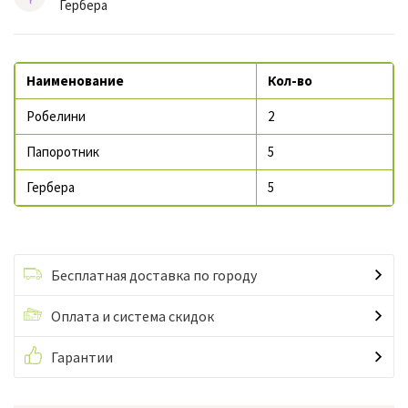
Гербера
Наименование
Кол-во
Робелини
2
Папоротник
5
Гербера
5
Бесплатная доставка по городу
Оплата и система скидок
Гарантии