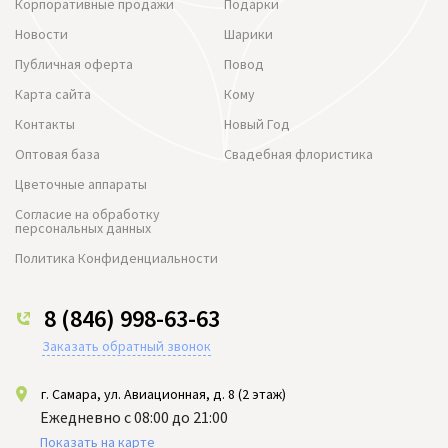
Корпоративные продажи
Подарки
Новости
Шарики
Публичная оферта
Повод
Карта сайта
Кому
Контакты
Новый Год
Оптовая база
Свадебная флористика
Цветочные аппараты
Согласие на обработку
персональных данных
Политика Конфиденциальности
8 (846) 998-63-63
Заказать обратный звонок
г. Самара, ул. Авиационная, д. 8 (2 этаж)
Ежедневно с 08:00 до 21:00
Показать на карте