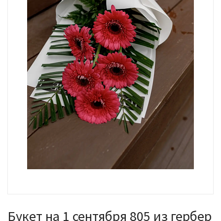
Букет на 1 сентября 805 из гербер