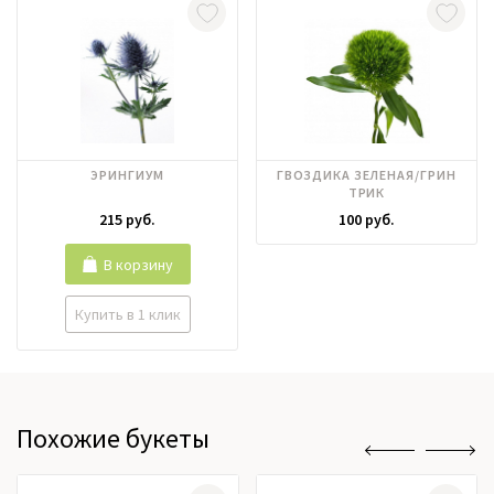
ЭРИНГИУМ
ГВОЗДИКА ЗЕЛЕНАЯ/ГРИН
ТРИК
215 руб.
100 руб.
В корзину
Купить в 1 клик
Похожие букеты