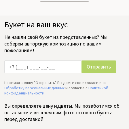
Букет на ваш вкус
Не нашли свой букет из представленных? Мы
соберем авторскую композицию по вашим
пожеланиям!
Нажимая кнопку "Отправить" Вы даете свое согласие на
Обработку персональных данных
и согласие c
Политикой
конфиденциальности
Вы определяете цену и,цветы. Мы позаботимся об
остальном и вышлем вам фото готового букета
перед доставкой.