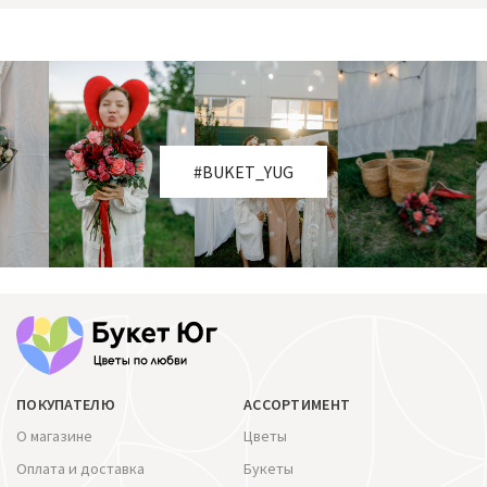
#BUKET_YUG
ПОКУПАТЕЛЮ
АССОРТИМЕНТ
О магазине
Цветы
Оплата и доставка
Букеты