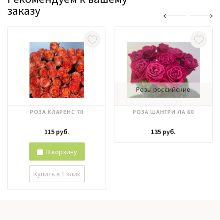
заказу
Розы российские
РОЗА КЛАРЕНС 70
РОЗА ШАНГРИ ЛА 60
115 руб.
135 руб.
В корзину
Купить в 1 клик