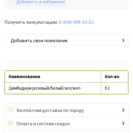
Добавить в избранное
Получить консультацию:
8 (846) 998-63-63
Добавить свои пожелания
Наименование
Кол-во
Цимбидиум розовый/белый/зел/жел
0.1
Бесплатная доставка по городу
Оплата и система скидок