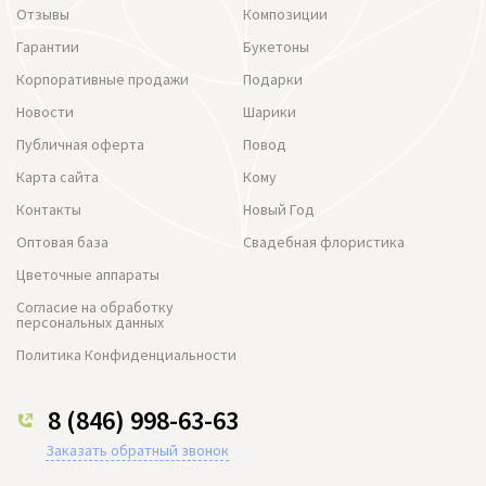
Отзывы
Композиции
Гарантии
Букетоны
Корпоративные продажи
Подарки
Новости
Шарики
Публичная оферта
Повод
Карта сайта
Кому
Контакты
Новый Год
Оптовая база
Свадебная флористика
Цветочные аппараты
Согласие на обработку
персональных данных
Политика Конфиденциальности
8 (846) 998-63-63
Заказать обратный звонок