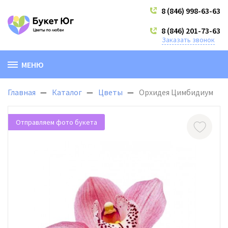
8 (846) 998-63-63
8 (846) 201-73-63
Заказать звонок
МЕНЮ
Главная
Каталог
Цветы
Орхидея Цимбидиум
Отправляем фото букета