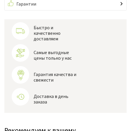
Гарантии
Быстро и
качественно
доставляем
Самые выгодные
цены только у нас
Гарантия качества и
свежести
Доставка в день
заказа
Рекомендуем к вашему