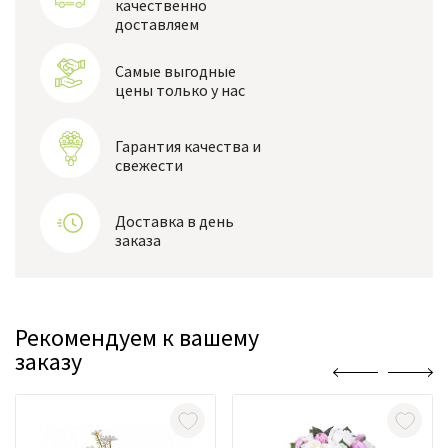
качественно
доставляем
Самые выгодные
цены только у нас
Гарантия качества и
свежести
Доставка в день
заказа
Рекомендуем к вашему
заказу