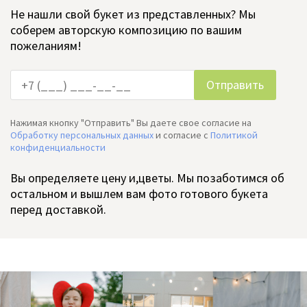
Не нашли свой букет из представленных? Мы
соберем авторскую композицию по вашим
пожеланиям!
Нажимая кнопку "Отправить" Вы даете свое согласие на
Обработку персональных данных
и согласие c
Политикой
конфиденциальности
Вы определяете цену и,цветы. Мы позаботимся об
остальном и вышлем вам фото готового букета
перед доставкой.