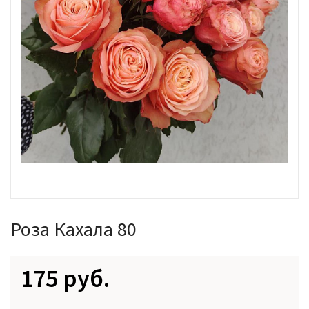
Роза Кахала 80
175 руб.