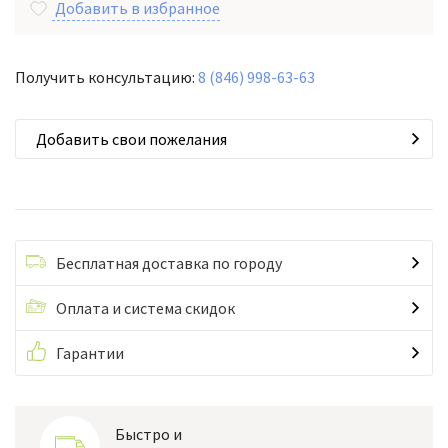
Добавить в избранное
Получить консультацию:
8 (846) 998-63-63
Добавить свои пожелания
Бесплатная доставка по городу
Оплата и система скидок
Гарантии
Быстро и