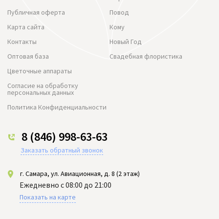
Публичная оферта
Повод
Карта сайта
Кому
Контакты
Новый Год
Оптовая база
Свадебная флористика
Цветочные аппараты
Согласие на обработку
персональных данных
Политика Конфиденциальности
8 (846) 998-63-63
Заказать обратный звонок
г. Самара, ул. Авиационная, д. 8 (2 этаж)
Ежедневно с 08:00 до 21:00
Показать на карте