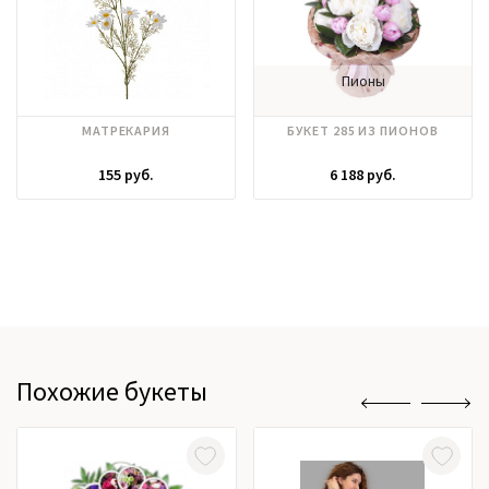
Пионы
МАТРЕКАРИЯ
БУКЕТ 285 ИЗ ПИОНОВ
155 руб.
6 188 руб.
Похожие букеты